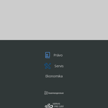
Právo
Servis
Ekonomika