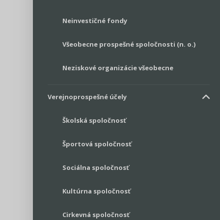
Neinvestičné fondy
Všeobecne prospešné spoločnosti (n. o.)
Neziskové organizácie všeobecne
Verejnoprospešné účely
Školská spoločnosť
Športová spoločnosť
Sociálna spoločnosť
Kultúrna spoločnosť
Cirkevná spoločnosť