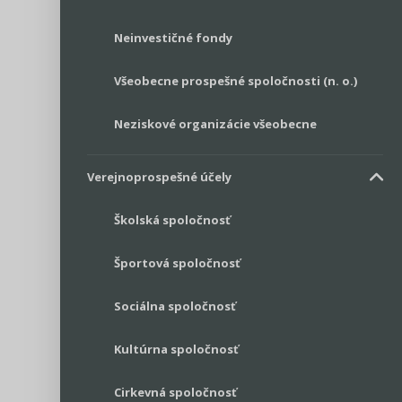
Neinvestičné fondy
Všeobecne prospešné spoločnosti (n. o.)
Neziskové organizácie všeobecne
Verejnoprospešné účely
Školská spoločnosť
Športová spoločnosť
Sociálna spoločnosť
Kultúrna spoločnosť
Cirkevná spoločnosť