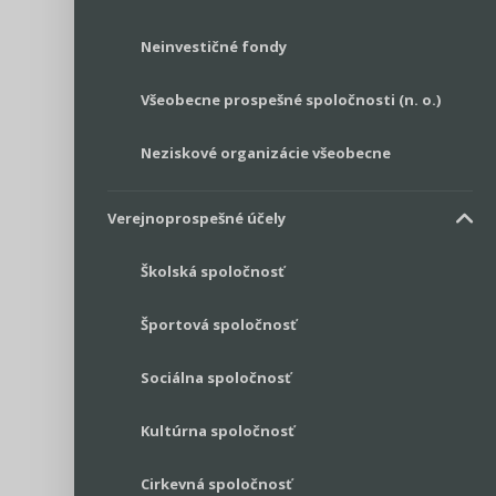
Neinvestičné fondy
Všeobecne prospešné spoločnosti (n. o.)
Neziskové organizácie všeobecne
Verejnoprospešné účely
Školská spoločnosť
Športová spoločnosť
Sociálna spoločnosť
Kultúrna spoločnosť
Cirkevná spoločnosť