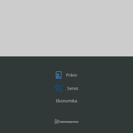
Právo
Servis
Ekonomika